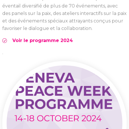
éventail diversifié de plus de 70 événements, avec
des panels sur la paix, des ateliers interactifs sur la paix
et des événements spéciaux attrayants conçus pour
favoriser le dialogue et la collaboration.
Voir le programme 2024
.