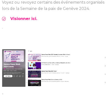
Voyez ou revoyez certains des événements organisés
lors de la Semaine de la paix de Genève 2024.
Visionner ici.
.
-