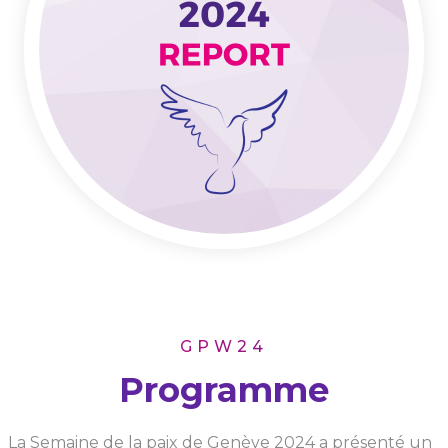
GPW24
Programme
La Semaine de la paix de Genève 2024 a présenté un