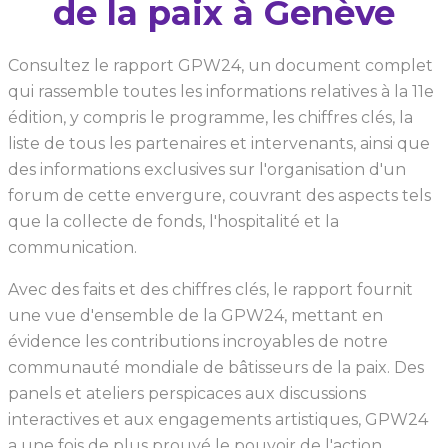
de la paix à Genève
Consultez le rapport GPW24, un document complet
qui rassemble toutes les informations relatives à la 11e
édition, y compris le programme, les chiffres clés, la
liste de tous les partenaires et intervenants, ainsi que
des informations exclusives sur l'organisation d'un
forum de cette envergure, couvrant des aspects tels
que la collecte de fonds, l'hospitalité et la
communication.
Avec des faits et des chiffres clés, le rapport fournit
une vue d'ensemble de la GPW24, mettant en
évidence les contributions incroyables de notre
communauté mondiale de bâtisseurs de la paix. Des
panels et ateliers perspicaces aux discussions
interactives et aux engagements artistiques, GPW24
a une fois de plus prouvé le pouvoir de l'action