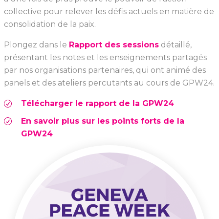
collective pour relever les défis actuels en matière de
consolidation de la paix.
Plongez dans le
Rapport des sessions
détaillé,
présentant les notes et les enseignements partagés
par nos organisations partenaires, qui ont animé des
panels et des ateliers percutants au cours de GPW24.
Télécharger le rapport de la GPW24
En savoir plus sur les points forts de la
GPW24