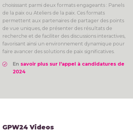
choisissant parmi deux formats engageants : Panels
de la paix ou Ateliers de la paix. Ces formats
permettent aux partenaires de partager des points
de vue uniques, de présenter des résultats de
recherche et de faciliter des discussions interactives,
favorisant ainsi un environnement dynamique pour
faire avancer des solutions de paix significatives.
En
savoir plus sur l'appel à candidatures de
2024
GPW24 Videos