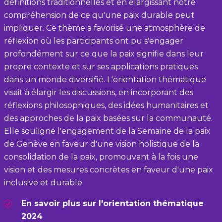
définitions traditionnelles et en élargissant notre
compréhension de ce qu'une paix durable peut
impliquer. Ce thème a favorisé une atmosphère de
réflexion où les participants ont pu s'engager
profondément sur ce que la paix signifie dans leur
propre contexte et sur ses applications pratiques
dans un monde diversifié. L'orientation thématique
visait à élargir les discussions, en incorporant des
réflexions philosophiques, des idées humanitaires et
des approches de la paix basées sur la communauté.
Elle souligne l'engagement de la Semaine de la paix
de Genève en faveur d'une vision holistique de la
consolidation de la paix, promouvant à la fois une
vision et des mesures concrètes en faveur d'une paix
inclusive et durable.
En savoir plus sur l'orientation thématique
2024