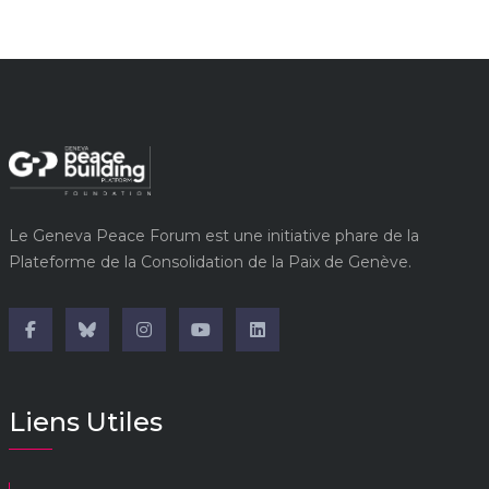
Le Geneva Peace Forum est une initiative phare de la
Plateforme de la Consolidation de la Paix de Genève.
Liens Utiles