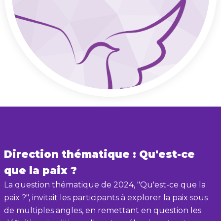
Direction thématique : Qu'est-ce
que la paix ?
La question thématique de 2024, "Qu'est-ce que la
paix ?", invitait les participants à explorer la paix sous
de multiples angles, en remettant en question les