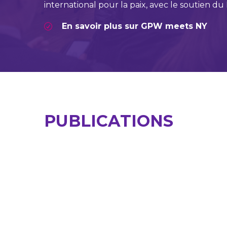
international pour la paix, avec le soutien du
En savoir plus sur GPW meets NY
PUBLICATIONS