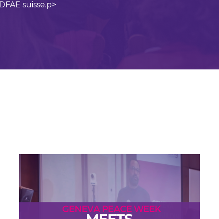
 DFAE suisse.p>