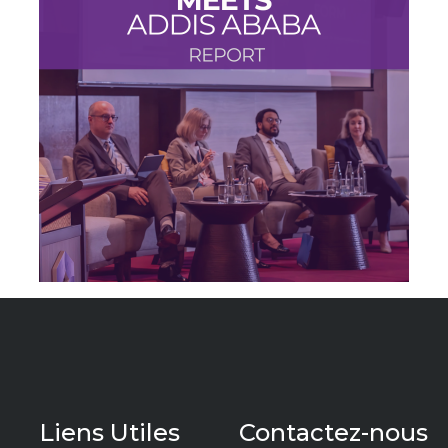
Liens Utiles
Contactez-nous