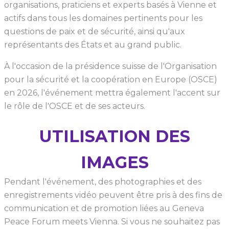
organisations, praticiens et experts basés à Vienne et
actifs dans tous les domaines pertinents pour les
questions de paix et de sécurité, ainsi qu'aux
représentants des États et au grand public.
À l'occasion de la présidence suisse de l'Organisation
pour la sécurité et la coopération en Europe (OSCE)
en 2026, l'événement mettra également l'accent sur
le rôle de l'OSCE et de ses acteurs.
UTILISATION DES
IMAGES
Pendant l'événement, des photographies et des
enregistrements vidéo peuvent être pris à des fins de
communication et de promotion liées au Geneva
Peace Forum meets Vienna. Si vous ne souhaitez pas