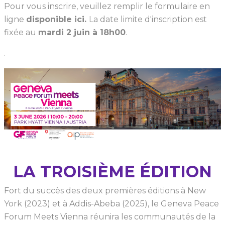
Pour vous inscrire, veuillez remplir le formulaire en
ligne
disponible ici.
La date limite d'inscription est
fixée au
mardi 2 juin à 18h00
.
.
LA TROISIÈME ÉDITION
Fort du succès des deux premières éditions à New
York (2023) et à Addis-Abeba (2025), le Geneva Peace
Forum Meets Vienna réunira les communautés de la