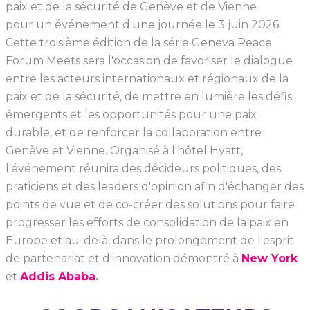
paix et de la sécurité de Genève et de Vienne
pour un événement d'une journée le 3 juin 2026.
Cette troisième édition de la série Geneva Peace
Forum Meets sera l'occasion de favoriser le dialogue
entre les acteurs internationaux et régionaux de la
paix et de la sécurité, de mettre en lumière les défis
émergents et les opportunités pour une paix
durable, et de renforcer la collaboration entre
Genève et Vienne. Organisé à l'hôtel Hyatt,
l'événement réunira des décideurs politiques, des
praticiens et des leaders d'opinion afin d'échanger des
points de vue et de co-créer des solutions pour faire
progresser les efforts de consolidation de la paix en
Europe et au-delà, dans le prolongement de l'esprit
de partenariat et d'innovation démontré à
New York
et
Addis Ababa
.