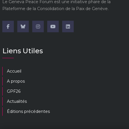
Le Geneva Peace Forum est une initiative phare de la
Plateforme de la Consolidation de la Paix de Genève.
Liens Utiles
Accueil
A propos
GPF26
Actualités
Éditions précédentes