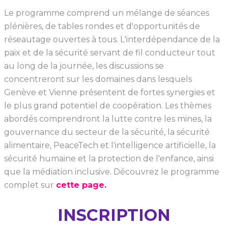
Le programme comprend un mélange de séances
plénières, de tables rondes et d'opportunités de
réseautage ouvertes à tous. L'interdépendance de la
paix et de la sécurité servant de fil conducteur tout
au long de la journée, les discussions se
concentreront sur les domaines dans lesquels
Genève et Vienne présentent de fortes synergies et
le plus grand potentiel de coopération. Les thèmes
abordés comprendront la lutte contre les mines, la
gouvernance du secteur de la sécurité, la sécurité
alimentaire, PeaceTech et l'intelligence artificielle, la
sécurité humaine et la protection de l'enfance, ainsi
que la médiation inclusive. Découvrez le programme
complet sur
cette page.
INSCRIPTION