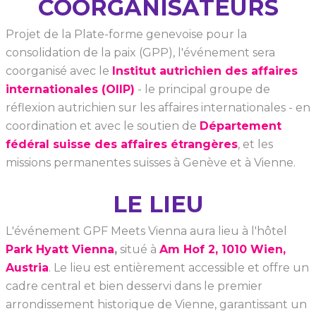
COORGANISATEURS
Projet de la Plate-forme genevoise pour la
consolidation de la paix (GPP), l'événement sera
coorganisé avec le
Institut autrichien des affaires
internationales (OIIP)
- le principal groupe de
réflexion autrichien sur les affaires internationales - en
coordination et avec le soutien de
Département
fédéral suisse des affaires étrangères
, et les
missions permanentes suisses à Genève et à Vienne.
LE LIEU
L'événement GPF Meets Vienna aura lieu à l'hôtel
Park Hyatt Vienna
,
situé à
Am Hof 2, 1010 Wien,
Austria
. Le lieu est entièrement accessible et offre un
cadre central et bien desservi dans le premier
arrondissement historique de Vienne, garantissant un