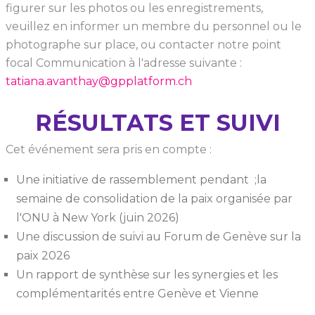
figurer sur les photos ou les enregistrements,
veuillez en informer un membre du personnel ou le
photographe sur place, ou contacter notre point
focal Communication à l'adresse suivante :
tatiana.avanthay@gpplatform.ch
RÉSULTATS ET SUIVI
Cet événement sera pris en compte :
Une initiative de rassemblement pendant ;la
semaine de consolidation de la paix organisée par
l'ONU à New York (juin 2026)
Une discussion de suivi au Forum de Genève sur la
paix 2026
Un rapport de synthèse sur les synergies et les
complémentarités entre Genève et Vienne