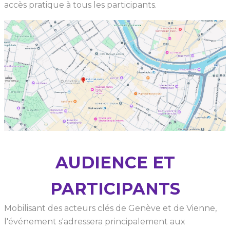
accès pratique à tous les participants.
AUDIENCE ET
PARTICIPANTS
Mobilisant des acteurs clés de Genève et de Vienne,
l'événement s'adressera principalement aux