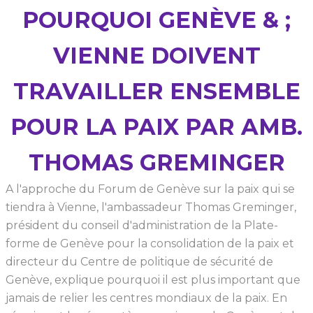
POURQUOI GENÈVE & ;
VIENNE DOIVENT
TRAVAILLER ENSEMBLE
POUR LA PAIX PAR AMB.
THOMAS GREMINGER
A l'approche du Forum de Genève sur la paix qui se
tiendra à Vienne, l'ambassadeur Thomas Greminger,
président du conseil d'administration de la Plate-
forme de Genève pour la consolidation de la paix et
directeur du Centre de politique de sécurité de
Genève, explique pourquoi il est plus important que
jamais de relier les centres mondiaux de la paix. En