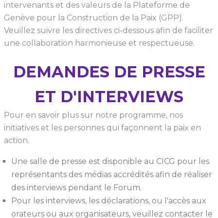
intervenants et des valeurs de la Plateforme de
Genève pour la Construction de la Paix (GPP).
Veuillez suivre les directives ci-dessous afin de faciliter
une collaboration harmonieuse et respectueuse.
DEMANDES DE PRESSE
ET D'INTERVIEWS
Pour en savoir plus sur notre programme, nos
initiatives et les personnes qui façonnent la paix en
action.
Une salle de presse est disponible au CICG pour les
représentants des médias accrédités afin de réaliser
des interviews pendant le Forum.
Pour les interviews, les déclarations, ou l'accès aux
orateurs ou aux organisateurs, veuillez contacter le