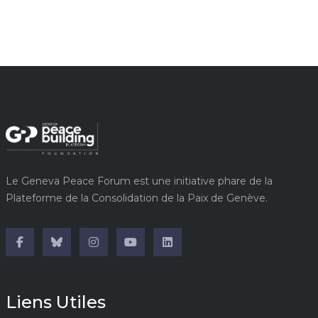
Le Geneva Peace Forum est une initiative phare de la
Plateforme de la Consolidation de la Paix de Genève.
Liens Utiles