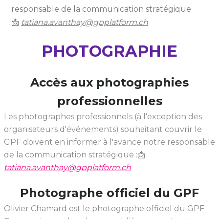
responsable de la communication stratégique
📩
tatiana.avanthay@gpplatform.ch
PHOTOGRAPHIE
Accès aux photographies
professionnelles
Les photographes professionnels (à l'exception des
organisateurs d'événements) souhaitant couvrir le
GPF doivent en informer à l'avance notre responsable
de la communication stratégique :📩
tatiana.avanthay@gpplatform.ch
Photographe officiel du GPF
Olivier Chamard est le photographe officiel du GPF.