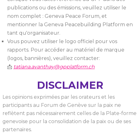
publications ou des émissions, veuillez utiliser le
nom complet : Geneva Peace Forum, et
mentionner la Geneva Peacebuilding Platform en
tant qu'organisateur.
Vous pouvez utiliser le logo officiel pour vos
rapports. Pour accéder au matériel de marque
(logos, bannières), veuillez contacter:
📩
tatiana.avanthay@gpplatform.ch
DISCLAIMER
Les opinions exprimées par les orateurs et les
participants au Forum de Genève sur la paix ne
reflètent pas nécessairement celles de la Plate-forme
genevoise pour la consolidation de la paix ou de ses
partenaires.