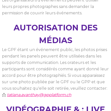
Les organisateurs d'événements peuvent utiliser
leurs propres photographes sans demander la
permission de couvrir leurs événements.
AUTORISATION DES
MÉDIAS
Le GPF étant un événement public, les photos prises
pendant les panels peuvent être utilisées dans les
supports de communication. Les orateurs et les
participants sont considérés comme ayant donné leur
accord pour être photographiés. Si vous apparaissez
sur une photo publiée par le GPF ou le GPP et que
vous souhaitez qu'elle soit retirée, veuillez contacter:
📩
tatiana.avanthay@gpplatform.ch
VIDÉOGRAPHIE & ; LIVE