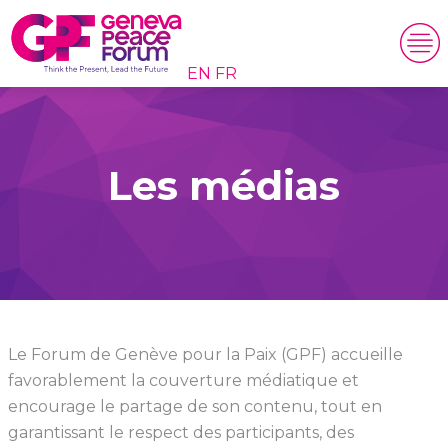
EN
FR
Les médias
Le Forum de Genève pour la Paix (GPF) accueille
favorablement la couverture médiatique et
encourage le partage de son contenu, tout en
garantissant le respect des participants, des