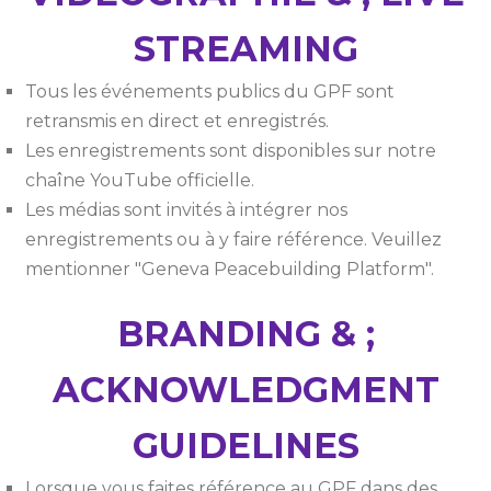
STREAMING
Tous les événements publics du GPF sont
retransmis en direct et enregistrés.
Les enregistrements sont disponibles sur notre
chaîne YouTube officielle.
Les médias sont invités à intégrer nos
enregistrements ou à y faire référence. Veuillez
mentionner "Geneva Peacebuilding Platform".
BRANDING & ;
ACKNOWLEDGMENT
GUIDELINES
Lorsque vous faites référence au GPF dans des