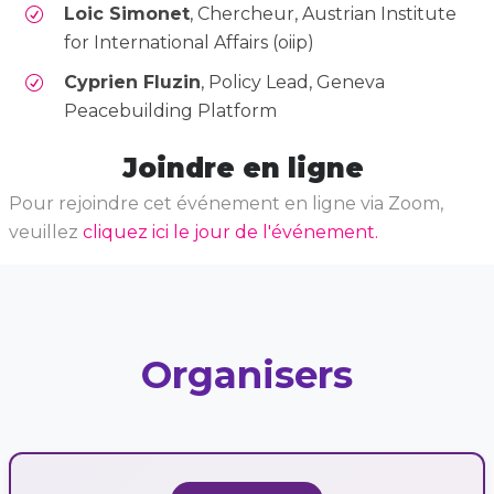
Loic Simonet
, Chercheur, Austrian Institute
for International Affairs (oiip)
Cyprien Fluzin
, Policy Lead, Geneva
Peacebuilding Platform
Joindre en ligne
Pour rejoindre cet événement en ligne via Zoom,
veuillez
cliquez ici le jour de l'événement.
Organisers