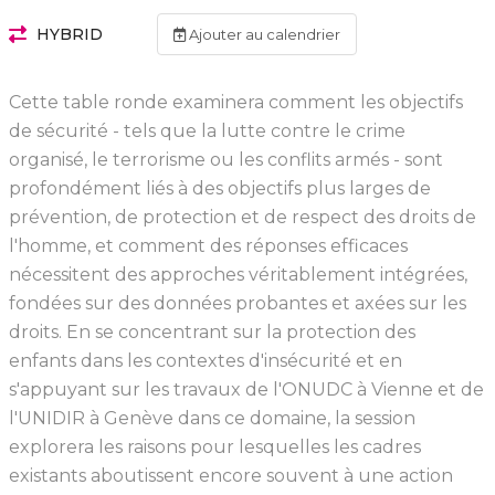
HYBRID
Ajouter au calendrier
Cette table ronde examinera comment les objectifs
de sécurité - tels que la lutte contre le crime
organisé, le terrorisme ou les conflits armés - sont
profondément liés à des objectifs plus larges de
prévention, de protection et de respect des droits de
l'homme, et comment des réponses efficaces
nécessitent des approches véritablement intégrées,
fondées sur des données probantes et axées sur les
droits. En se concentrant sur la protection des
enfants dans les contextes d'insécurité et en
s'appuyant sur les travaux de l'ONUDC à Vienne et de
l'UNIDIR à Genève dans ce domaine, la session
explorera les raisons pour lesquelles les cadres
existants aboutissent encore souvent à une action