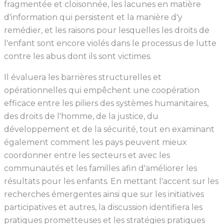
fragmentée et cloisonnée, les lacunes en matière
d'information qui persistent et la manière d'y
remédier, et les raisons pour lesquelles les droits de
l'enfant sont encore violés dans le processus de lutte
contre les abus dont ils sont victimes.
Il évaluera les barrières structurelles et
opérationnelles qui empêchent une coopération
efficace entre les piliers des systèmes humanitaires,
des droits de l'homme, de la justice, du
développement et de la sécurité, tout en examinant
également comment les pays peuvent mieux
coordonner entre les secteurs et avec les
communautés et les familles afin d'améliorer les
résultats pour les enfants. En mettant l'accent sur les
recherches émergentes ainsi que sur les initiatives
participatives et autres, la discussion identifiera les
pratiques prometteuses et les stratégies pratiques