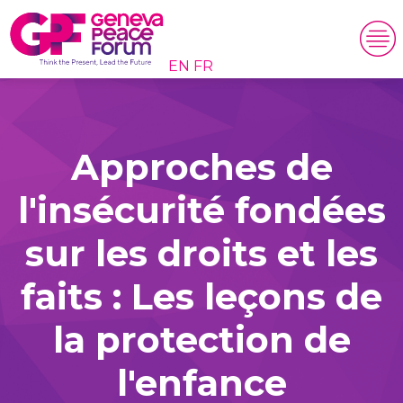
EN
FR
Approches de
l'insécurité fondées
sur les droits et les
faits : Les leçons de
la protection de
l'enfance