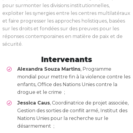
pour surmonter les divisions institutionnelles,
exploiter les synergies entre les centres multilatéraux
et faire progresser les approches holistiques, basées
sur les droits et fondées sur des preuves pour les
réponses contemporaines en matière de paix et de
sécurité.
Intervenants
Alexandra Souza Martins
, Programme
mondial pour mettre fin à la violence contre les
enfants, Office des Nations Unies contre la
drogue et le crime ;
Jessica Caus
, Coordinatrice de projet associée,
Gestion des sorties de conflit armé, Institut des
Nations Unies pour la recherche sur le
désarmement ;