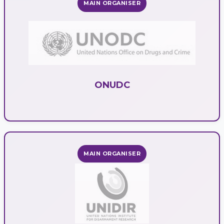
MAIN ORGANISER
ONUDC
MAIN ORGANISER