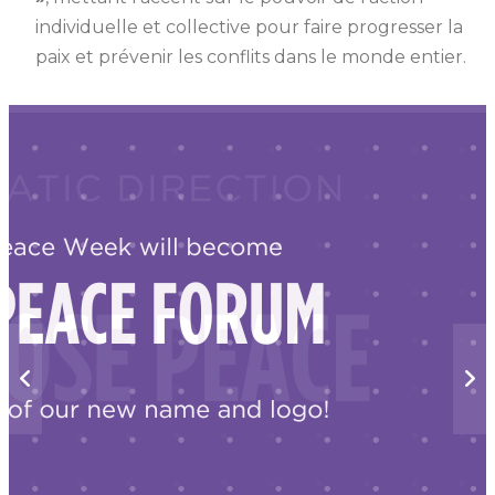
individuelle et collective pour faire progresser la
paix et prévenir les conflits dans le monde entier.