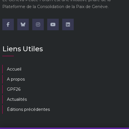
Plateforme de la Consolidation de la Paix de Genève.
Liens Utiles
Accueil
A propos
GPF26
Actualités
Éditions précédentes