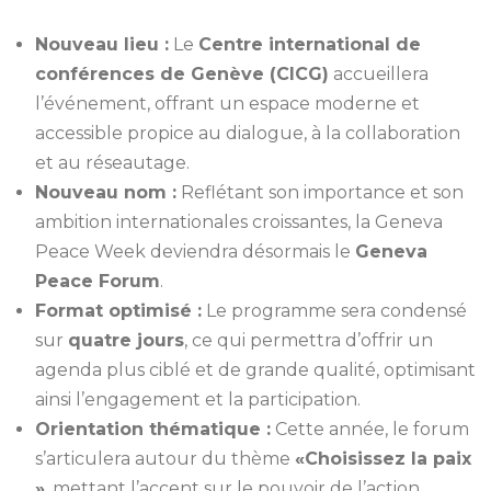
Nouveau lieu :
Le
Centre international de
conférences de Genève (CICG)
accueillera
l’événement, offrant un espace moderne et
accessible propice au dialogue, à la collaboration
et au réseautage.
Nouveau nom :
Reflétant son importance et son
ambition internationales croissantes, la Geneva
Peace Week deviendra désormais le
Geneva
Peace Forum
.
Format optimisé :
Le programme sera condensé
sur
quatre jours
, ce qui permettra d’offrir un
agenda plus ciblé et de grande qualité, optimisant
ainsi l’engagement et la participation.
Orientation thématique :
Cette année, le forum
s’articulera autour du thème
«Choisissez la paix
»
, mettant l’accent sur le pouvoir de l’action