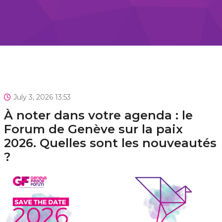
July 3, 2026 13:53
À noter dans votre agenda : le
Forum de Genève sur la paix
2026. Quelles sont les nouveautés
?