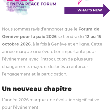
Nous sommes ravis d’annoncer que le
Forum de
Genève pour la paix 2026
se tiendra du
12 au 15
octobre 2026
, à la fois à Genève et en ligne. Cette
année marque une évolution importante pour
l’événement, avec l’introduction de plusieurs
changements majeurs destinés à renforcer
l’engagement et la participation.
Un nouveau chapitre
L’année 2026 marque une évolution significative
pour l’événement :