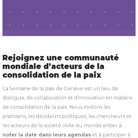
Rejoignez une communauté
mondiale d’acteurs de la
consolidation de la paix
La Semaine de la paix de Genève est un lieu de
dialogue, de collaboration et d’innovation en matière
de consolidation de la paix. Nous invitons les
praticiens, les décideurs politiques, les chercheurs et
les acteurs de la société civile du monde entier à
noter la date dans leurs agendas
et à participer à