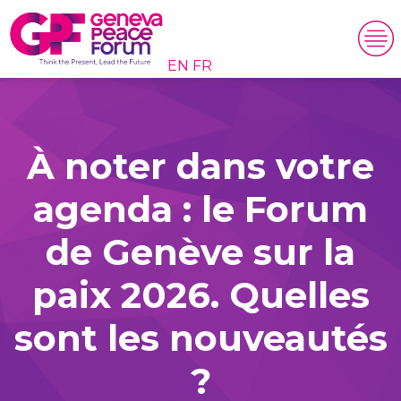
EN
FR
À noter dans votre
agenda : le Forum
de Genève sur la
paix 2026. Quelles
sont les nouveautés
?