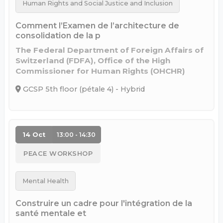
Human Rights and Social Justice and Inclusion
Comment l’Examen de l’architecture de
consolidation de la p
The Federal Department of Foreign Affairs of
Switzerland (FDFA), Office of the High
Commissioner for Human Rights (OHCHR)
GCSP 5th floor (pétale 4) - Hybrid
14 Oct
13:00 - 14:30
PEACE WORKSHOP
Mental Health
Construire un cadre pour l'intégration de la
santé mentale et