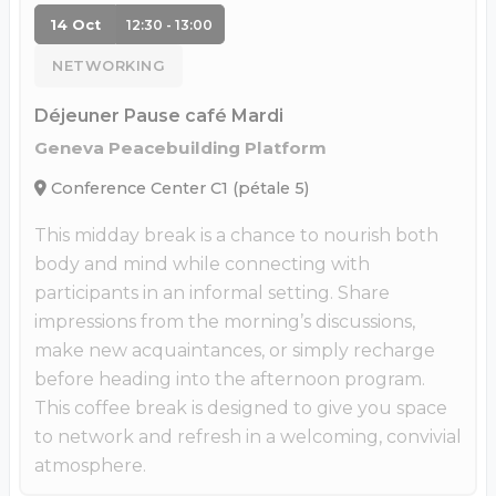
14 Oct
12:30 - 13:00
NETWORKING
Déjeuner Pause café Mardi
Geneva Peacebuilding Platform
Conference Center C1 (pétale 5)
This midday break is a chance to nourish both
body and mind while connecting with
participants in an informal setting. Share
impressions from the morning’s discussions,
make new acquaintances, or simply recharge
before heading into the afternoon program.
This coffee break is designed to give you space
to network and refresh in a welcoming, convivial
atmosphere.