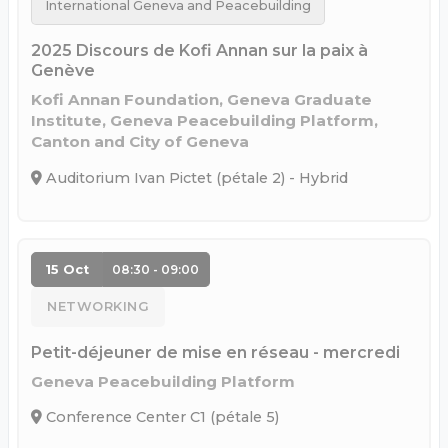
International Geneva and Peacebuilding
2025 Discours de Kofi Annan sur la paix à
Genève
Kofi Annan Foundation, Geneva Graduate
Institute, Geneva Peacebuilding Platform,
Canton and City of Geneva
Auditorium Ivan Pictet (pétale 2) - Hybrid
15 Oct
08:30 - 09:00
NETWORKING
Petit-déjeuner de mise en réseau - mercredi
Geneva Peacebuilding Platform
Conference Center C1 (pétale 5)