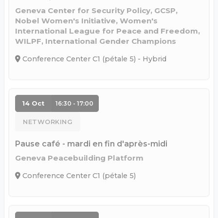
Geneva Center for Security Policy, GCSP,
Nobel Women's Initiative, Women's
International League for Peace and Freedom,
WILPF, International Gender Champions
Conference Center C1 (pétale 5) - Hybrid
14 Oct
16:30 - 17:00
NETWORKING
Pause café - mardi en fin d'après-midi
Geneva Peacebuilding Platform
Conference Center C1 (pétale 5)