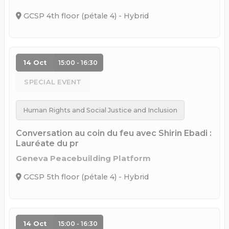
GCSP 4th floor (pétale 4) - Hybrid
14 Oct
15:00 - 16:30
SPECIAL EVENT
Human Rights and Social Justice and Inclusion
Conversation au coin du feu avec Shirin Ebadi :
Lauréate du pr
Geneva Peacebuilding Platform
GCSP 5th floor (pétale 4) - Hybrid
14 Oct
15:00 - 16:30