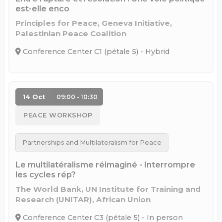
est-elle enco
Principles for Peace, Geneva Initiative,
Palestinian Peace Coalition
Conference Center C1 (pétale 5) - Hybrid
14 Oct
09:00 - 10:30
PEACE WORKSHOP
Partnerships and Multilateralism for Peace
Le multilatéralisme réimaginé - Interrompre
les cycles rép?
The World Bank, UN Institute for Training and
Research (UNITAR), African Union
Conference Center C3 (pétale 5) - In person