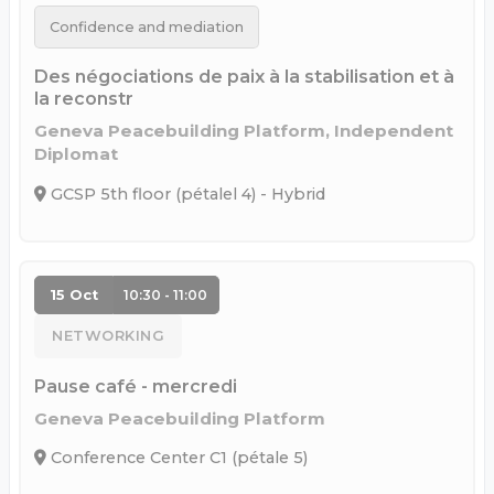
Confidence and mediation
Des négociations de paix à la stabilisation et à
la reconstr
Geneva Peacebuilding Platform, Independent
Diplomat
GCSP 5th floor (pétalel 4) - Hybrid
15 Oct
10:30 - 11:00
NETWORKING
Pause café - mercredi
Geneva Peacebuilding Platform
Conference Center C1 (pétale 5)