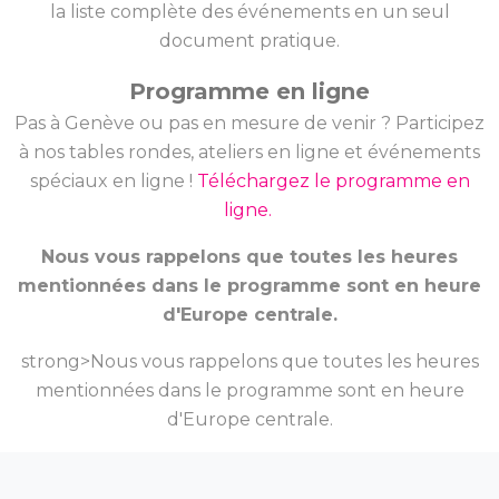
la liste complète des événements en un seul
document pratique.
Programme en ligne
Pas à Genève ou pas en mesure de venir ? Participez
à nos tables rondes, ateliers en ligne et événements
spéciaux en ligne !
Téléchargez le programme en
ligne.
Nous vous rappelons que toutes les heures
mentionnées dans le programme sont en heure
d'Europe centrale.
strong>Nous vous rappelons que toutes les heures
mentionnées dans le programme sont en heure
d'Europe centrale.