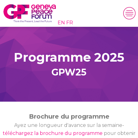
EN
FR
Programme 2025
GPW25
Brochure du programme
Ayez une longueur d'avance sur la semaine-
téléchargez la brochure du programme
pour obtenir