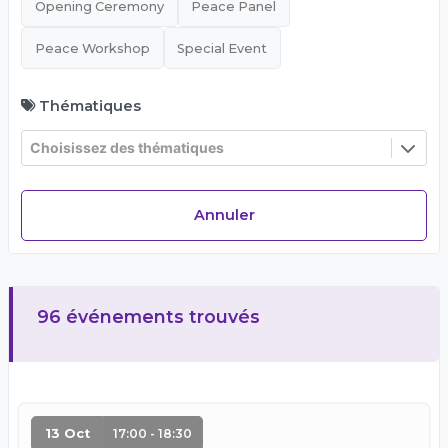
Opening Ceremony
Peace Panel
Peace Workshop
Special Event
Thématiques
Choisissez des thématiques
Annuler
96 événements trouvés
13 Oct
17:00 - 18:30