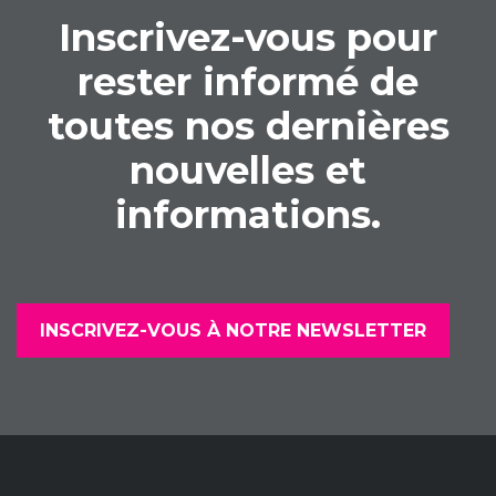
Inscrivez-vous pour
rester informé de
toutes nos dernières
nouvelles et
informations.
INSCRIVEZ-VOUS À NOTRE NEWSLETTER