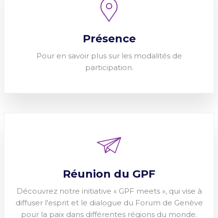
Présence
Pour en savoir plus sur les modalités de
participation.
Réunion du GPF
Découvrez notre initiative « GPF meets », qui vise à
diffuser l'esprit et le dialogue du Forum de Genève
pour la paix dans différentes régions du monde.