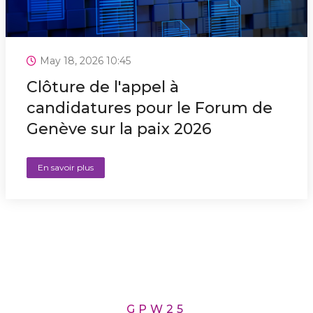
May 18, 2026 10:45
Clôture de l'appel à
candidatures pour le Forum de
Genève sur la paix 2026
En savoir plus
GPW25