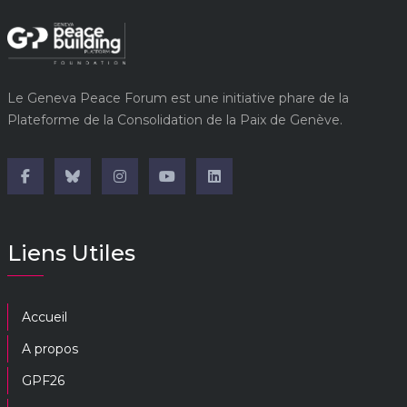
Le Geneva Peace Forum est une initiative phare de la
Plateforme de la Consolidation de la Paix de Genève.
Liens Utiles
Accueil
A propos
GPF26