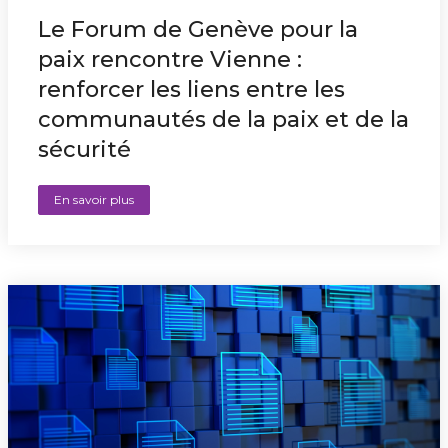
Le Forum de Genève pour la
paix rencontre Vienne :
renforcer les liens entre les
communautés de la paix et de la
sécurité
En savoir plus