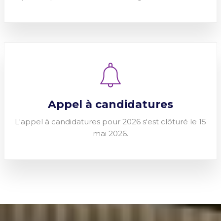
Appel à candidatures
L'appel à candidatures pour 2026 s'est clôturé le 15
mai 2026.