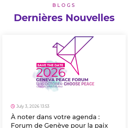
BLOGS
Dernières Nouvelles
July 3, 2026 13:53
À noter dans votre agenda :
Forum de Genève pour la paix