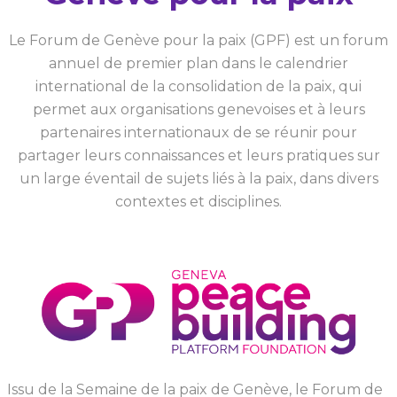
Le Forum de Genève pour la paix (GPF) est un forum
annuel de premier plan dans le calendrier
international de la consolidation de la paix, qui
permet aux organisations genevoises et à leurs
partenaires internationaux de se réunir pour
partager leurs connaissances et leurs pratiques sur
un large éventail de sujets liés à la paix, dans divers
contextes et disciplines.
Issu de la Semaine de la paix de Genève, le Forum de