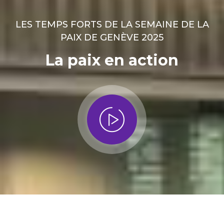
LES TEMPS FORTS DE LA SEMAINE DE LA
PAIX DE GENÈVE 2025
La paix en action