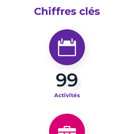
Chiffres clés
100
Activités