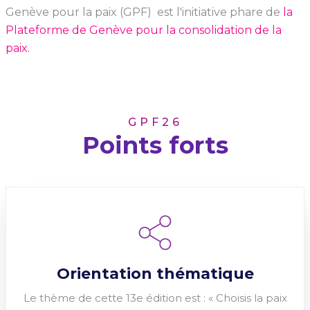
Genève pour la paix (GPF) est l'initiative phare de
la
Plateforme de Genève pour la consolidation de la
paix.
GPF26
Points forts
Orientation thématique
Le thème de cette 13e édition est : « Choisis la paix