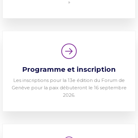
»
Programme et inscription
Les inscriptions pour la 13e édition du Forum de
Genève pour la paix débuteront le 16 septembre
2026.