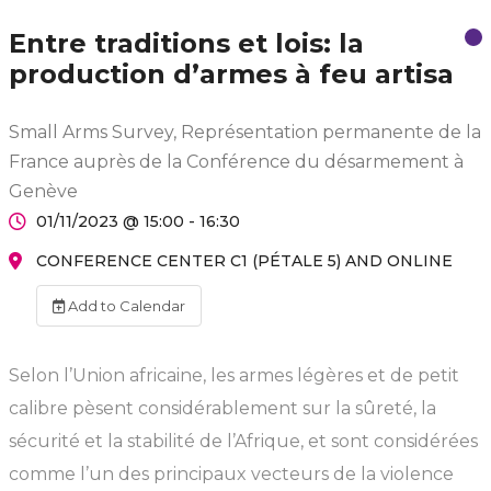
Entre traditions et lois: la
production d’armes à feu artisa
Small Arms Survey, Représentation permanente de la
France auprès de la Conférence du désarmement à
Genève
01/11/2023 @ 15:00 - 16:30
CONFERENCE CENTER C1 (PÉTALE 5) AND ONLINE
Add to Calendar
Selon l’Union africaine, les armes légères et de petit
calibre pèsent considérablement sur la sûreté, la
sécurité et la stabilité de l’Afrique, et sont considérées
comme l’un des principaux vecteurs de la violence