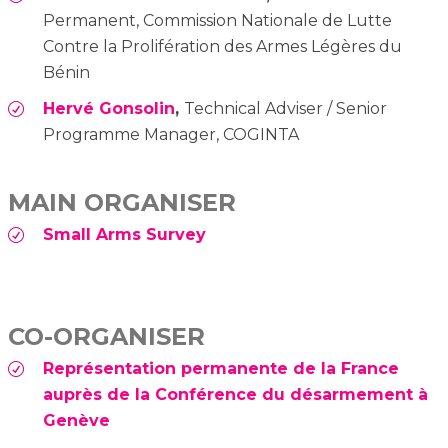
Permanent, Commission Nationale de Lutte
Contre la Prolifération des Armes Légères du
Bénin
Hervé Gonsolin
,
Technical Adviser / Senior
Programme Manager, COGINTA
MAIN ORGANISER
Small Arms Survey
CO-ORGANISER
Représentation permanente de la France
auprès de la Conférence du désarmement à
Genève