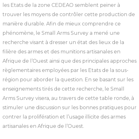
les Etats de la zone CEDEAO semblent peiner à
trouver les moyens de contrôler cette production de
manière durable. Afin de mieux comprendre ce
phénomène, le Small Arms Survey a mené une
recherche visant à dresser un état des lieux de la
filière des armes et des munitions artisanales en
Afrique de l’Ouest ainsi que des principales approches
règlementaires employées par les Etats de la sous-
région pour aborder la question. En se basant sur les
enseignements tirés de cette recherche, le Small
Arms Survey visera, au travers de cette table ronde, à
stimuler une discussion sur les bonnes pratiques pour
contrer la prolifération et l’usage illicite des armes
artisanales en Afrique de l’Ouest.