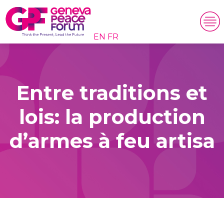
EN
FR
Entre traditions et
lois: la production
d’armes à feu artisa