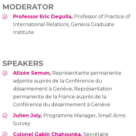
MODERATOR
Professor Eric Deguila
,
Professor of Practice of
International Relations, Geneva Graduate
Institute
SPEAKERS
Alizée Semon
,
Représentante permanente
adjointe auprès de la Conférence du
désarmement à Genève, Représentation
permanente de la France auprès de la
Conférence du désarmement à Genève
Julien Joly
,
Programme Manager, Small Arms
Survey
Colonel Gabin Chahounka
,
Secrétaire