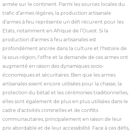
armée sur le continent. Parmi les sources locales du
trafic d’armes légères, la production artisanale
d’armes à feu représente un défi récurent pour les
Etats, notamment en Afrique de l’Ouest. Si la
production d'armes à feu artisanales est
profondément ancrée dans la culture et l'histoire de
la sous-région, l'offre et la demande de ces armes ont
augmenté en raison des dynamiques socio-
économiques et sécuritaires. Bien que les armes
artisanales soient encore utilisées pour la chasse, la
protection du bétail et les cérémonies traditionnelles,
elles sont également de plus en plus utilisées dans le
cadre d'activités criminelles et de conflits
communautaires, principalement en raison de leur
prix abordable et de leur accessibilité. Face à ces défis,